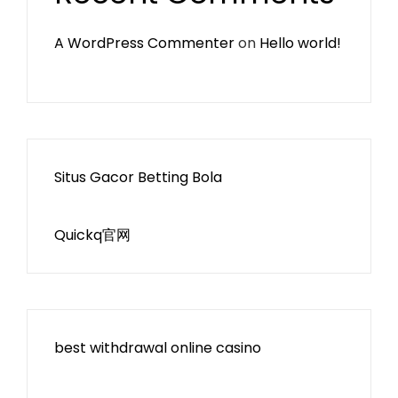
A WordPress Commenter
on
Hello world!
Situs Gacor Betting Bola
Quickq官网
best withdrawal online casino