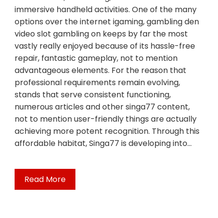
immersive handheld activities. One of the many
options over the internet igaming, gambling den
video slot gambling on keeps by far the most
vastly really enjoyed because of its hassle-free
repair, fantastic gameplay, not to mention
advantageous elements. For the reason that
professional requirements remain evolving,
stands that serve consistent functioning,
numerous articles and other singa77 content,
not to mention user-friendly things are actually
achieving more potent recognition. Through this
affordable habitat, Singa77 is developing into…
Read More