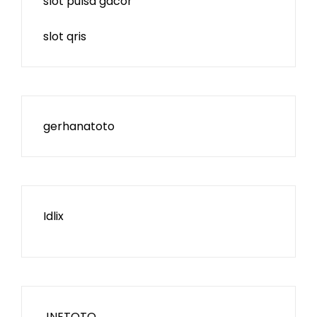
slot pulsa gacor
slot qris
gerhanatoto
Idlix
JNETOTO