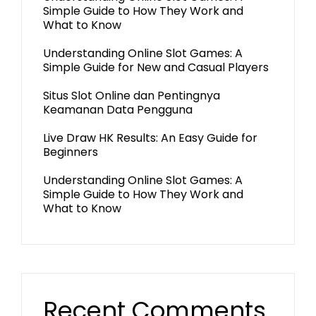
Simple Guide to How They Work and
What to Know
Understanding Online Slot Games: A
Simple Guide for New and Casual Players
Situs Slot Online dan Pentingnya
Keamanan Data Pengguna
Live Draw HK Results: An Easy Guide for
Beginners
Understanding Online Slot Games: A
Simple Guide to How They Work and
What to Know
Recent Comments