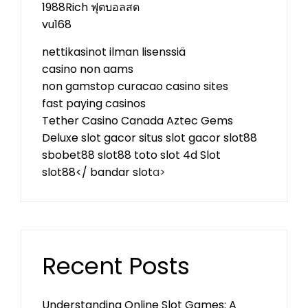
1988Rich
ฟุตบอลสด
vu168
nettikasinot ilman lisenssiä
casino non aams
non gamstop curacao casino sites
fast paying casinos
Tether Casino Canada
Aztec Gems
Deluxe
slot gacor
situs slot gacor
slot88
sbobet88
slot88
toto slot 4d
Slot
slot88</
bandar slot
a>
Recent Posts
Understanding Online Slot Games: A