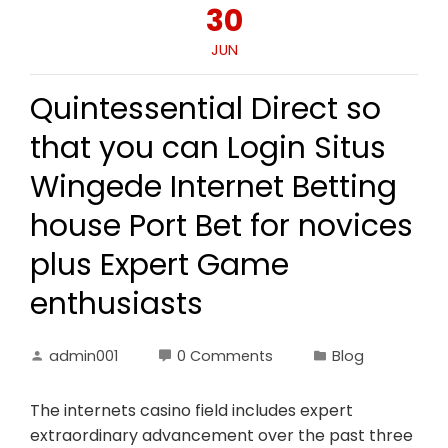
30
JUN
Quintessential Direct so
that you can Login Situs
Wingede Internet Betting
house Port Bet for novices
plus Expert Game
enthusiasts
admin001
0 Comments
Blog
The internets casino field includes expert
extraordinary advancement over the past three