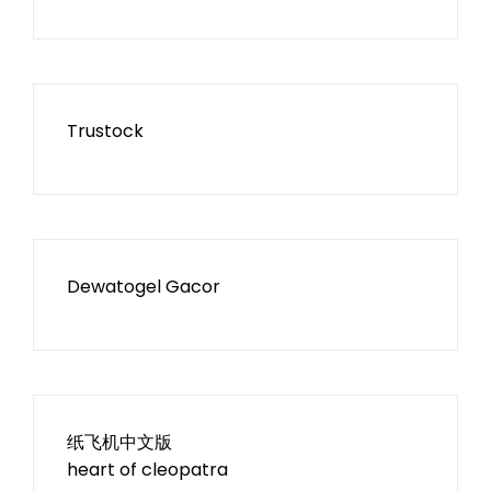
Trustock
Dewatogel Gacor
纸飞机中文版
heart of cleopatra