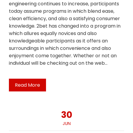
engineering continues to increase, participants
today assume programs in which blend ease,
clean efficiency, and also a satisfying consumer
knowledge. 2bet has changed into a program in
which allures equally novices and also
knowledgeable participants as it offers an
surroundings in which convenience and also
enjoyment come together. Whether or not an
individual will be checking out on the web…
Read More
30
JUN