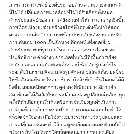
ภาพทางการแพทย์ องค์ประกอบด้านความสวยงามเหล่า
นี้ไม่ได้เปลี่ยนสภาพแวดล้อมที่ไม่ได้รับเลือกทั้งหมด
สำหรับผลลัพธ์ของเกม แต่ยังช่วยทำให้การเล่นสนุกยิ่งขึ้น
ภาพที่ต่อเนื่องยังช่วยสร้างสไตล์ที่โดดเด่นซึ่งทำให้แตก
ต่างจากเกมอื่น Toon มาพร้อมกับระดับพลังงานสำหรับ
การเล่นเกม Toon เป็นอีกทางเลือกหนึ่งที่ยอดเยี่ยม
สำหรับเกมเพลย์รูปแบบใหม่ วงล้ออาจหมุนได้อย่างมี
ประสิทธิภาพ ค่าต่างๆ อาจเกิดขึ้นทันทีที่เห็นการเรียง
ลำดับ และคุณสมบัติพิเศษอื่นๆ จะใช้ลำดับซูเปอร์ฮีโร่
ระยะสั้นในการเปลี่ยนแปลงรูปลักษณ์ ผลลัพธ์ทั้งหมดนี้จะ
ให้ข้อสังเกตที่ช่วยให้สมาชิกเข้าใจสิ่งที่เกิดขึ้นในเกมได้ดี
ยิ่งขึ้น นอกเหนือจากการดูค่าคงที่เพียงอย่างเดียวแล้ว
สมาชิกจะได้สัมผัสกับการเปลี่ยนแปลงรูปลักษณ์หลักๆ ทุก
ครั้งที่ตัวเลือกถูกเริ่มต้นหรือการจัดเรียงถูกดำเนินการ
การ์ตูนที่ยอดเยี่ยมจะช่วยรักษาการเล่นเกมและไม่ทำให้
สล็อตเข้าใจยาก เมื่อใช้งานอย่างระมัดระวัง รูปแบบและ
การเปลี่ยนแปลงจะทำให้เกมดูละเอียดอ่อนและทันสมัยไป
พร้อมๆ กันโดยไม่ทำให้สล็อตเล่นยาก ภาพและเสียง