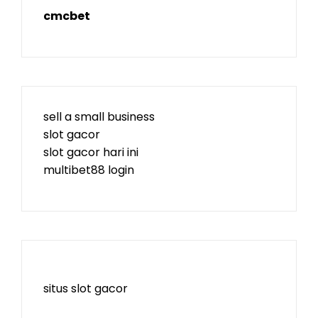
cmcbet
sell a small business
slot gacor
slot gacor hari ini
multibet88 login
situs slot gacor