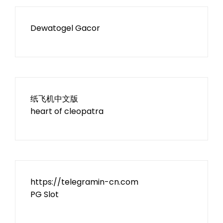
Dewatogel Gacor
纸飞机中文版
heart of cleopatra
https://telegramin-cn.com
PG Slot