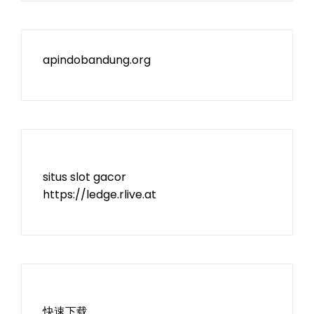
apindobandung.org
situs slot gacor
https://ledge.rlive.at
快速下载