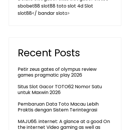
sbobet88
slot88
toto slot 4d
Slot
slot88</
bandar slot
a>
Recent Posts
Petir zeus gates of olympus review
games pragmatic play 2026
Situs Slot Gacor TOTO62 Nomor Satu
untuk Maxwin 2026
Pembaruan Data Toto Macau Lebih
Praktis dengan Sistem Terintegrasi
MAJU66. internet: A glance at a good On
the internet Video gaming as well as