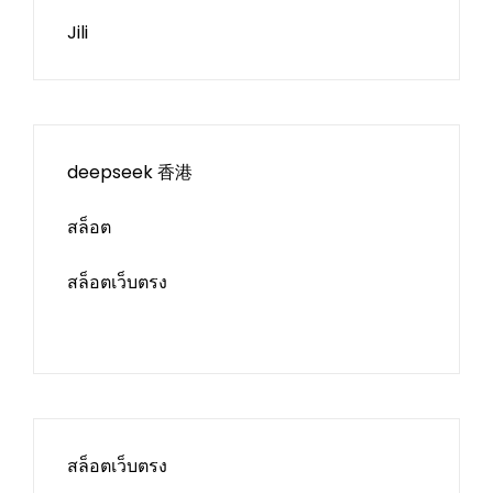
Jili
deepseek 香港
สล็อต
สล็อตเว็บตรง
สล็อตเว็บตรง