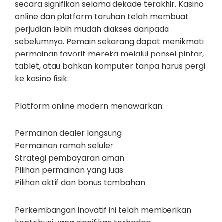
secara signifikan selama dekade terakhir. Kasino
online dan platform taruhan telah membuat
perjudian lebih mudah diakses daripada
sebelumnya. Pemain sekarang dapat menikmati
permainan favorit mereka melalui ponsel pintar,
tablet, atau bahkan komputer tanpa harus pergi
ke kasino fisik.
Platform online modern menawarkan:
Permainan dealer langsung
Permainan ramah seluler
Strategi pembayaran aman
Pilihan permainan yang luas
Pilihan aktif dan bonus tambahan
Perkembangan inovatif ini telah memberikan