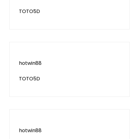
TOTO5D
hotwin88
TOTO5D
hotwin88