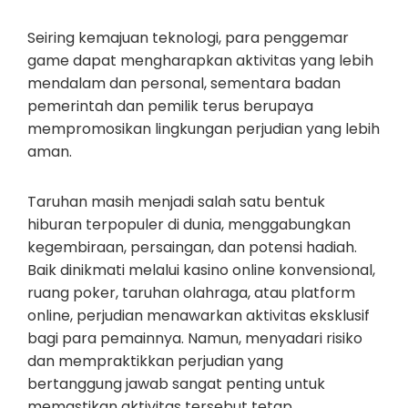
Seiring kemajuan teknologi, para penggemar
game dapat mengharapkan aktivitas yang lebih
mendalam dan personal, sementara badan
pemerintah dan pemilik terus berupaya
mempromosikan lingkungan perjudian yang lebih
aman.
Taruhan masih menjadi salah satu bentuk
hiburan terpopuler di dunia, menggabungkan
kegembiraan, persaingan, dan potensi hadiah.
Baik dinikmati melalui kasino online konvensional,
ruang poker, taruhan olahraga, atau platform
online, perjudian menawarkan aktivitas eksklusif
bagi para pemainnya. Namun, menyadari risiko
dan mempraktikkan perjudian yang
bertanggung jawab sangat penting untuk
memastikan aktivitas tersebut tetap