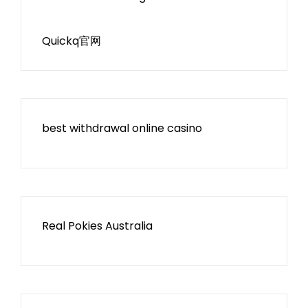
Quickq官网
best withdrawal online casino
Real Pokies Australia