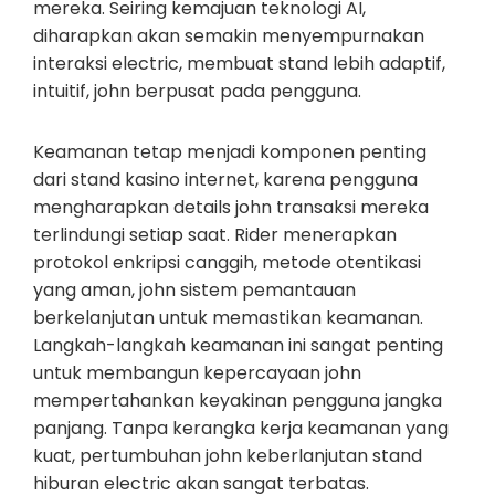
mereka. Seiring kemajuan teknologi AI,
diharapkan akan semakin menyempurnakan
interaksi electric, membuat stand lebih adaptif,
intuitif, john berpusat pada pengguna.
Keamanan tetap menjadi komponen penting
dari stand kasino internet, karena pengguna
mengharapkan details john transaksi mereka
terlindungi setiap saat. Rider menerapkan
protokol enkripsi canggih, metode otentikasi
yang aman, john sistem pemantauan
berkelanjutan untuk memastikan keamanan.
Langkah-langkah keamanan ini sangat penting
untuk membangun kepercayaan john
mempertahankan keyakinan pengguna jangka
panjang. Tanpa kerangka kerja keamanan yang
kuat, pertumbuhan john keberlanjutan stand
hiburan electric akan sangat terbatas.