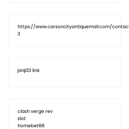
https://www.carsoncityantiquemall.com/contac
3
janji33 link
clash verge rev
slot
homebet88