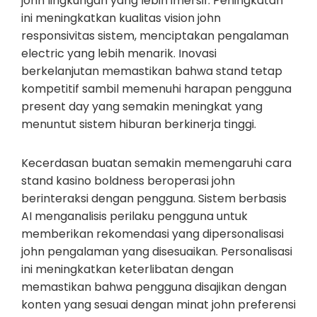
john lingkungan yang lebih imersif. Peningkatan
ini meningkatkan kualitas vision john
responsivitas sistem, menciptakan pengalaman
electric yang lebih menarik. Inovasi
berkelanjutan memastikan bahwa stand tetap
kompetitif sambil memenuhi harapan pengguna
present day yang semakin meningkat yang
menuntut sistem hiburan berkinerja tinggi.
Kecerdasan buatan semakin memengaruhi cara
stand kasino boldness beroperasi john
berinteraksi dengan pengguna. Sistem berbasis
AI menganalisis perilaku pengguna untuk
memberikan rekomendasi yang dipersonalisasi
john pengalaman yang disesuaikan. Personalisasi
ini meningkatkan keterlibatan dengan
memastikan bahwa pengguna disajikan dengan
konten yang sesuai dengan minat john preferensi