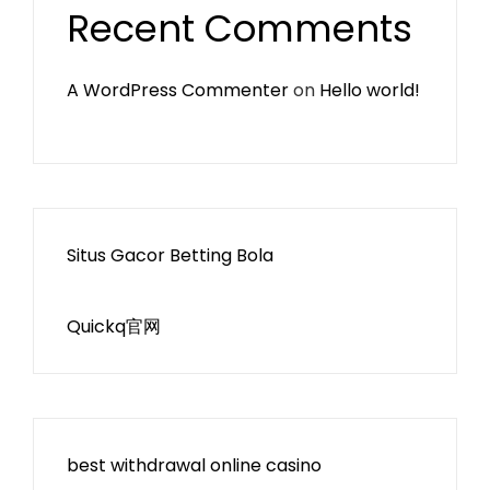
Recent Comments
A WordPress Commenter
on
Hello world!
Situs Gacor Betting Bola
Quickq官网
best withdrawal online casino