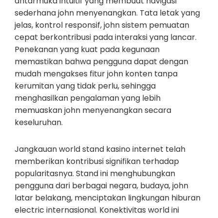
antarmuka intuitif yang membuat navigasi
sederhana john menyenangkan. Tata letak yang
jelas, kontrol responsif, john sistem pemuatan
cepat berkontribusi pada interaksi yang lancar.
Penekanan yang kuat pada kegunaan
memastikan bahwa pengguna dapat dengan
mudah mengakses fitur john konten tanpa
kerumitan yang tidak perlu, sehingga
menghasilkan pengalaman yang lebih
memuaskan john menyenangkan secara
keseluruhan.
Jangkauan world stand kasino internet telah
memberikan kontribusi signifikan terhadap
popularitasnya. Stand ini menghubungkan
pengguna dari berbagai negara, budaya, john
latar belakang, menciptakan lingkungan hiburan
electric internasional. Konektivitas world ini