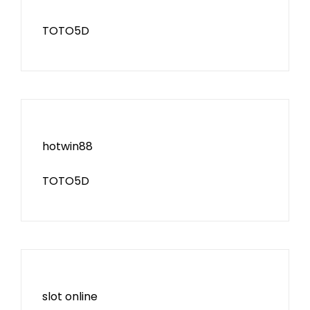
TOTO5D
hotwin88
TOTO5D
slot online