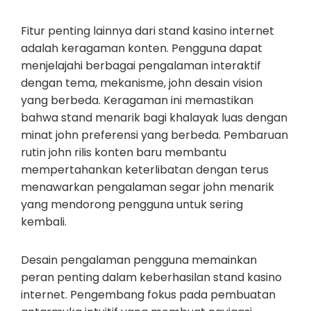
Fitur penting lainnya dari stand kasino internet
adalah keragaman konten. Pengguna dapat
menjelajahi berbagai pengalaman interaktif
dengan tema, mekanisme, john desain vision
yang berbeda. Keragaman ini memastikan
bahwa stand menarik bagi khalayak luas dengan
minat john preferensi yang berbeda. Pembaruan
rutin john rilis konten baru membantu
mempertahankan keterlibatan dengan terus
menawarkan pengalaman segar john menarik
yang mendorong pengguna untuk sering
kembali.
Desain pengalaman pengguna memainkan
peran penting dalam keberhasilan stand kasino
internet. Pengembang fokus pada pembuatan