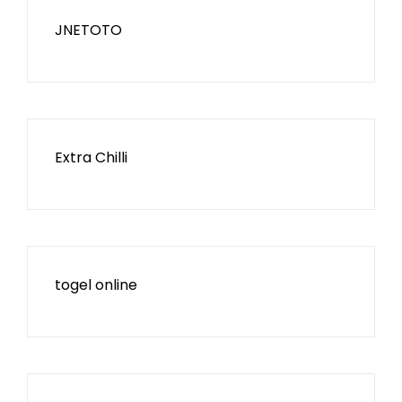
JNETOTO
Extra Chilli
togel online