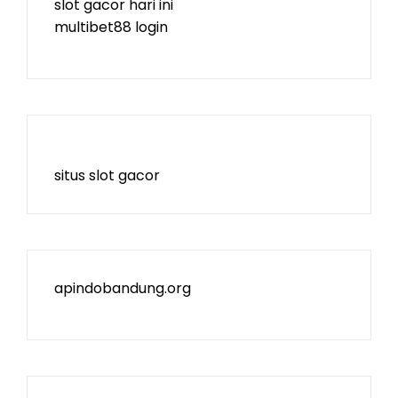
slot gacor hari ini
multibet88 login
situs slot gacor
apindobandung.org