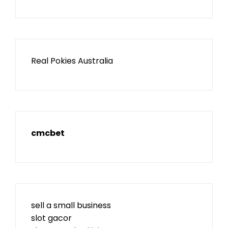
Real Pokies Australia
cmcbet
sell a small business
slot gacor