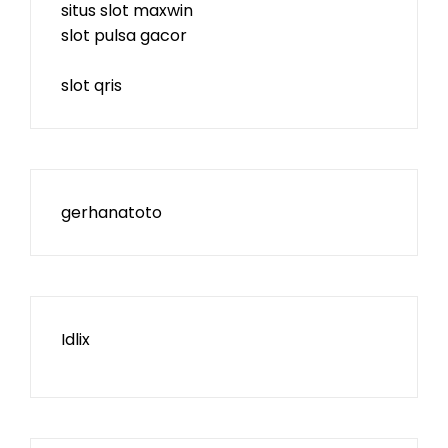
situs slot maxwin
slot pulsa gacor
slot qris
gerhanatoto
Idlix