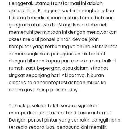
Penggerak utama transformasi ini adalah
aksesibilitas. Pengguna saat ini mengharapkan
hiburan tersedia secara instan, tanpa batasan
geografis atau waktu. Stand kasino internet
memenuhi permintaan ini dengan menawarkan
akses melalui ponsel pintar, device, john
komputer yang terhubung ke online. Fleksibilitas
ini memungkinkan pengguna untuk terlibat
dengan hiburan kapan pun mereka mau, baik di
rumah, saat bepergian, atau dalam istirahat
singkat sepanjang hari. Akibatnya, hiburan
electric telah terintegrasi dengan mulus ke
dalam gaya hidup present day.
Teknologi seluler telah secara signifikan
memperluas jangkauan stand kasino internet.
Dengan ponsel pintar yang semakin canggih john
tersedia secara luas, pengguna kini memiliki