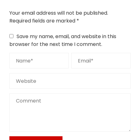
Your email address will not be published.
Required fields are marked
*
Save my name, email, and website in this
browser for the next time I comment.