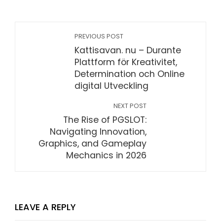
PREVIOUS POST
Kattisavan. nu – Durante
Plattform för Kreativitet,
Determination och Online
digital Utveckling
NEXT POST
The Rise of PGSLOT:
Navigating Innovation,
Graphics, and Gameplay
Mechanics in 2026
LEAVE A REPLY