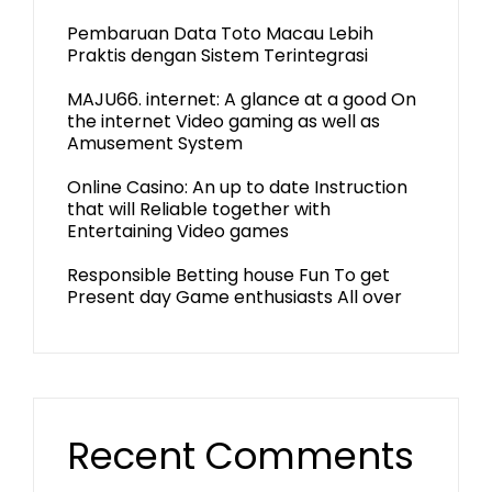
Pembaruan Data Toto Macau Lebih
Praktis dengan Sistem Terintegrasi
MAJU66. internet: A glance at a good On
the internet Video gaming as well as
Amusement System
Online Casino: An up to date Instruction
that will Reliable together with
Entertaining Video games
Responsible Betting house Fun To get
Present day Game enthusiasts All over
Recent Comments