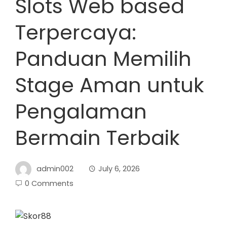
Slots Web based
Terpercaya:
Panduan Memilih
Stage Aman untuk
Pengalaman
Bermain Terbaik
admin002
July 6, 2026
0 Comments