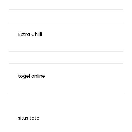
Extra Chilli
togel online
situs toto