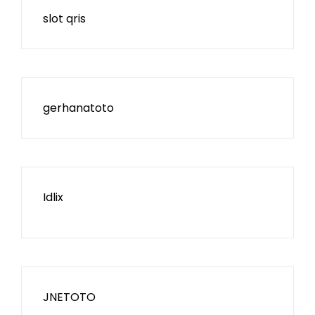
slot qris
gerhanatoto
Idlix
JNETOTO