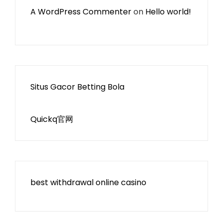
A WordPress Commenter
on
Hello world!
Situs Gacor Betting Bola
Quickq官网
best withdrawal online casino