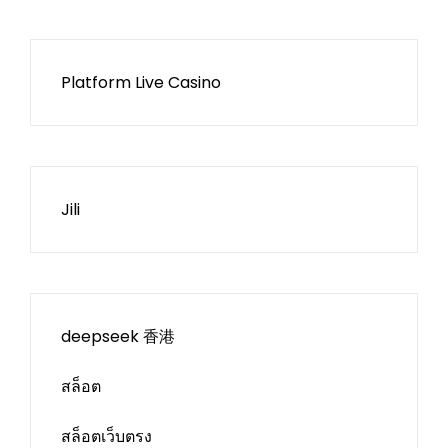
Platform Live Casino
Jili
deepseek 香港
สล็อต
สล็อตเว็บตรง