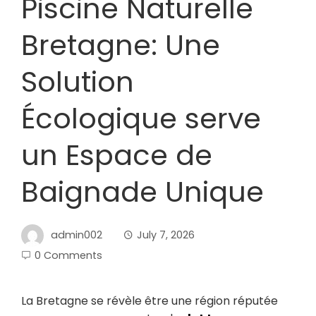
Piscine Naturelle
Bretagne: Une
Solution
Écologique serve
un Espace de
Baignade Unique
admin002
July 7, 2026
0 Comments
La Bretagne se révèle être une région réputée