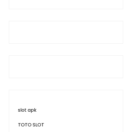
slot apk
TOTO SLOT