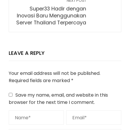
NEXT POST
Super33 Hadir dengan
Inovasi Baru Menggunakan
Server Thailand Terpercaya
LEAVE A REPLY
Your email address will not be published.
Required fields are marked
*
Save my name, email, and website in this
browser for the next time I comment.