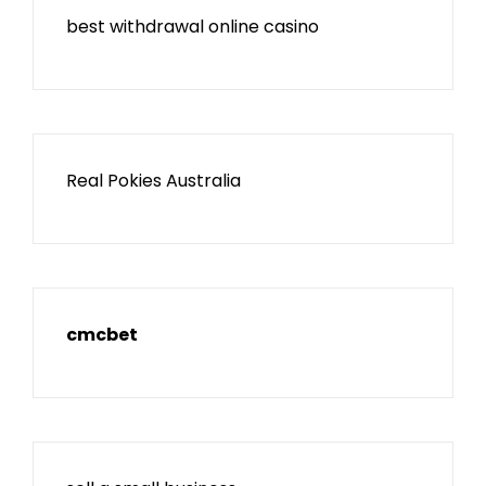
best withdrawal online casino
Real Pokies Australia
cmcbet