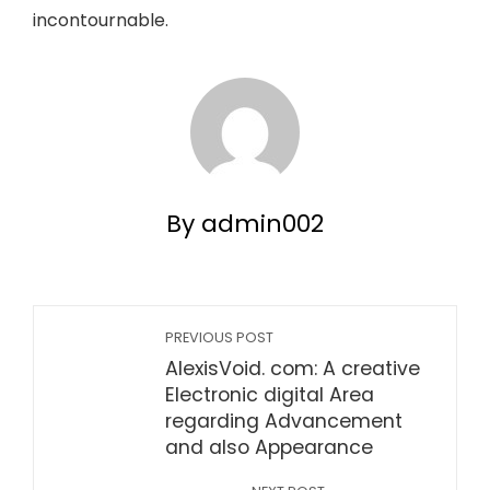
incontournable.
By admin002
PREVIOUS POST
AlexisVoid. com: A creative
Electronic digital Area
regarding Advancement
and also Appearance