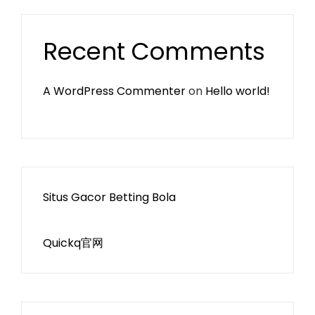
Recent Comments
A WordPress Commenter
on
Hello world!
Situs Gacor Betting Bola
Quickq官网