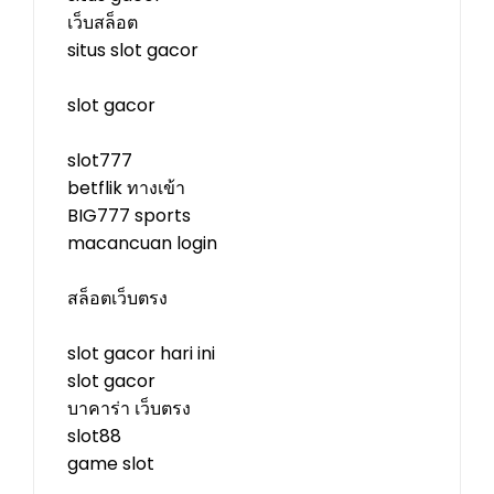
เว็บสล็อต
situs slot gacor
slot gacor
slot777
betflik ทางเข้า
BIG777 sports
macancuan login
สล็อตเว็บตรง
slot gacor hari ini
slot gacor
บาคาร่า เว็บตรง
slot88
game slot