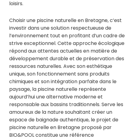
loisirs.
Choisir une piscine naturelle en Bretagne, c’est
investir dans une solution respectueuse de
l’environnement tout en profitant d’un cadre de
strive exceptionnel. Cette approche écologique
répond aux attentes actuelles en matière de
développement durable et de préservation des
ressources naturelles. Avec son esthétique
unique, son fonctionnement sans produits
chimiques et son intégration parfaite dans le
paysage, la piscine naturelle représente
aujourd’hui une alternative moderne et
responsable aux bassins traditionnels. Serve les
amoureux de la nature souhaitant créer un
espace de baignade authentique, le projet de
piscine naturelle en Bretagne proposé par
BIO&POOL constitue une référence