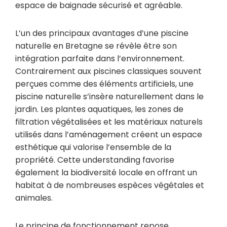
espace de baignade sécurisé et agréable.
L’un des principaux avantages d’une piscine
naturelle en Bretagne se révèle être son
intégration parfaite dans l’environnement.
Contrairement aux piscines classiques souvent
perçues comme des éléments artificiels, une
piscine naturelle s’insère naturellement dans le
jardin. Les plantes aquatiques, les zones de
filtration végétalisées et les matériaux naturels
utilisés dans l’aménagement créent un espace
esthétique qui valorise l’ensemble de la
propriété. Cette understanding favorise
également la biodiversité locale en offrant un
habitat à de nombreuses espèces végétales et
animales.
Le principe de fonctionnement repose