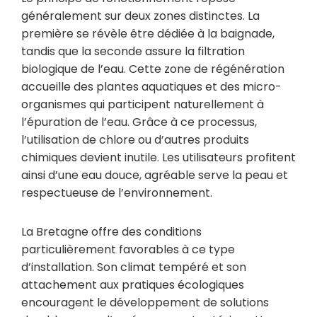
généralement sur deux zones distinctes. La
première se révèle être dédiée à la baignade,
tandis que la seconde assure la filtration
biologique de l’eau. Cette zone de régénération
accueille des plantes aquatiques et des micro-
organismes qui participent naturellement à
l’épuration de l’eau. Grâce à ce processus,
l’utilisation de chlore ou d’autres produits
chimiques devient inutile. Les utilisateurs profitent
ainsi d’une eau douce, agréable serve la peau et
respectueuse de l’environnement.
La Bretagne offre des conditions
particulièrement favorables à ce type
d’installation. Son climat tempéré et son
attachement aux pratiques écologiques
encouragent le développement de solutions