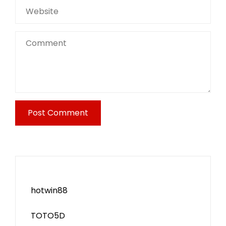
hotwin88
TOTO5D