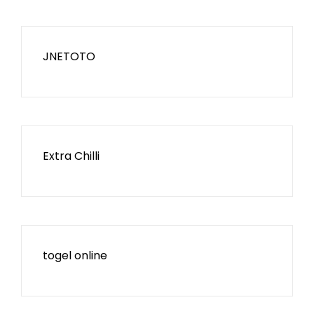
JNETOTO
Extra Chilli
togel online