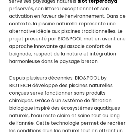
serve ses paysages naturels
slot terpercaya
préservés, son littoral exceptionnel et son
activation en faveur de l’environnement. Dans ce
contexte, la piscine naturelle représente une
alternative idéale aux piscines traditionnelles. Le
projet présenté par BIO&POOL met en avant une
approche innovante qui associe confort de
baignade, respect de la nature et intégration
harmonieuse dans le paysage breton.
Depuis plusieurs décennies, BIO&POOL by
BIOTEICH développe des piscines naturelles
conçues serve fonctionner sans produits
chimiques. Grâce à un système de filtration
biologique inspiré des écosystèmes aquatiques
naturels, l’eau reste claire et saine tout au long
de l’année. Cette technologie permet de recréer
les conditions d’un lac naturel tout en offrant un