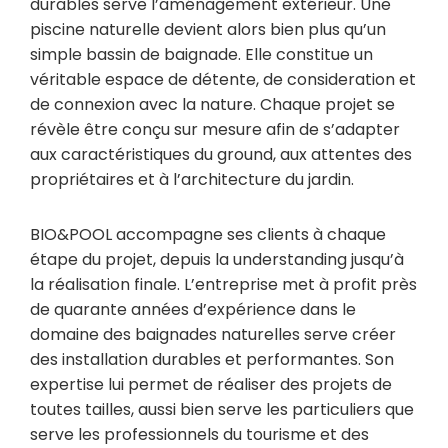
durables serve l’aménagement extérieur. Une
piscine naturelle devient alors bien plus qu’un
simple bassin de baignade. Elle constitue un
véritable espace de détente, de consideration et
de connexion avec la nature. Chaque projet se
révèle être conçu sur mesure afin de s’adapter
aux caractéristiques du ground, aux attentes des
propriétaires et à l’architecture du jardin.
BIO&POOL accompagne ses clients à chaque
étape du projet, depuis la understanding jusqu’à
la réalisation finale. L’entreprise met à profit près
de quarante années d’expérience dans le
domaine des baignades naturelles serve créer
des installation durables et performantes. Son
expertise lui permet de réaliser des projets de
toutes tailles, aussi bien serve les particuliers que
serve les professionnels du tourisme et des