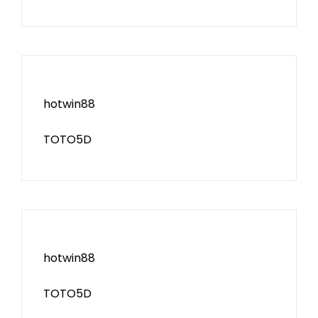
hotwin88
TOTO5D
hotwin88
TOTO5D