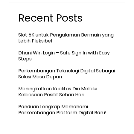
Recent Posts
Slot 5K untuk Pengalaman Bermain yang
Lebih Fleksibel
Dhani Win Login – Safe Sign In with Easy
Steps
Perkembangan Teknologi Digital Sebagai
Solusi Masa Depan
Meningkatkan Kualitas Diri Melalui
Kebiasaan Positif Sehari Hari
Panduan Lengkap Memahami
Perkembangan Platform Digital Baru!