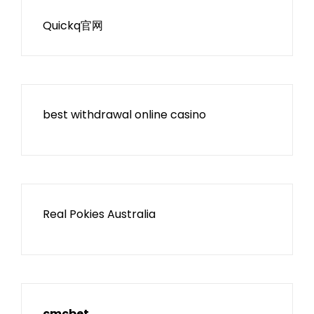
Quickq官网
best withdrawal online casino
Real Pokies Australia
cmcbet