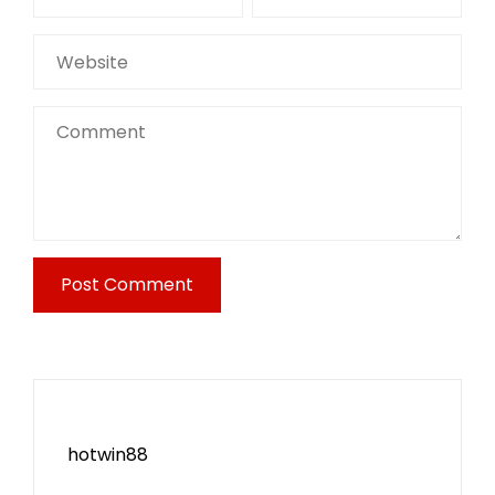
hotwin88