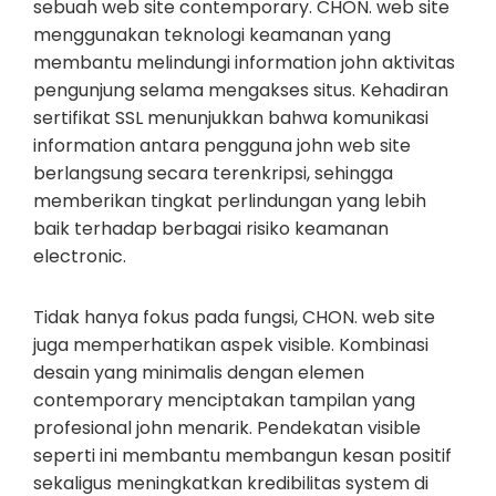
sebuah web site contemporary. CHON. web site
menggunakan teknologi keamanan yang
membantu melindungi information john aktivitas
pengunjung selama mengakses situs. Kehadiran
sertifikat SSL menunjukkan bahwa komunikasi
information antara pengguna john web site
berlangsung secara terenkripsi, sehingga
memberikan tingkat perlindungan yang lebih
baik terhadap berbagai risiko keamanan
electronic.
Tidak hanya fokus pada fungsi, CHON. web site
juga memperhatikan aspek visible. Kombinasi
desain yang minimalis dengan elemen
contemporary menciptakan tampilan yang
profesional john menarik. Pendekatan visible
seperti ini membantu membangun kesan positif
sekaligus meningkatkan kredibilitas system di