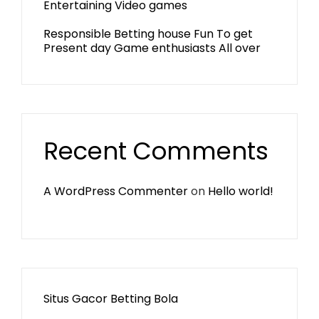
Entertaining Video games
Responsible Betting house Fun To get
Present day Game enthusiasts All over
Recent Comments
A WordPress Commenter
on
Hello world!
Situs Gacor Betting Bola