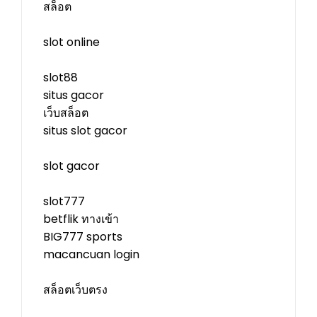
สล็อต
slot online
slot88
situs gacor
เว็บสล็อต
situs slot gacor
slot gacor
slot777
betflik ทางเข้า
BIG777 sports
macancuan login
สล็อตเว็บตรง