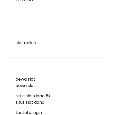
slot online
dewa slot
dewa slot
situs slot depo 5k
situs slot dana
tentoto login