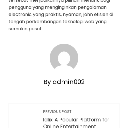
tersebut menjadikannya pilihan menarik bagi
pengguna yang menginginkan pengalaman
electronic yang praktis, nyaman, john efisien di
tengah perkembangan teknologi web yang
semakin pesat.
By admin002
PREVIOUS POST
Idlix: A Popular Platform for
Online Entertainment