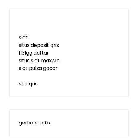
slot
situs deposit qris
1131gg daftar
situs slot maxwin
slot pulsa gacor
slot qris
gerhanatoto