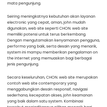
mata pengunjung.
Seiring meningkatnya kebutuhan akan layanan
electronic yang cepat, aman, john mudah
digunakan, web site seperti CHON. web site
memiliki potensi untuk terus berkembang.
Dengan mengutamakan kenyamanan pengguna,
performa yang baik, serta desain yang menarik,
system ini mampu memberikan pengalaman on
the internet yang memuaskan bagi berbagai
jenis pengunjung.
Secara keseluruhan, CHON. web site merupakan
contoh web site contemporary yang
menggabungkan desain responsif, navigasi
sederhana, kecepatan akses, john keamanan
yang baik dalam satu system. Kombinasi