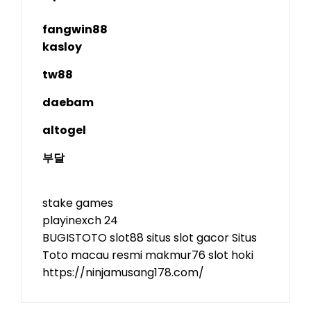
fangwin88
kasloy
tw88
daebam
altogel
부달
stake games
playinexch 24
BUGISTOTO
slot88
situs slot gacor
Situs
Toto
macau resmi
makmur76
slot hoki
https://ninjamusang178.com/