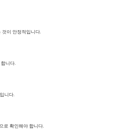
는 것이 안정적입니다.
 합니다.
입니다.
적으로 확인해야 합니다.