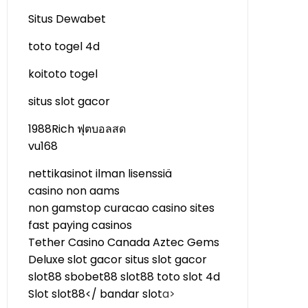
Situs Dewabet
toto togel 4d
koitoto togel
situs slot gacor
1988Rich
ฟุตบอลสด
vu168
nettikasinot ilman lisenssiä
casino non aams
non gamstop curacao casino sites
fast paying casinos
Tether Casino Canada
Aztec Gems
Deluxe
slot gacor
situs slot gacor
slot88
sbobet88
slot88
toto slot 4d
Slot
slot88</
bandar slot
a>