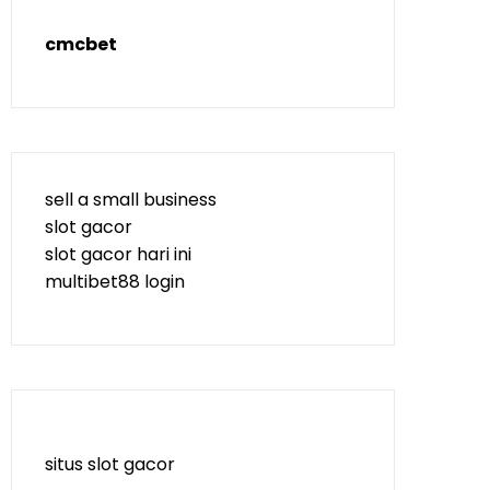
cmcbet
sell a small business
slot gacor
slot gacor hari ini
multibet88 login
situs slot gacor