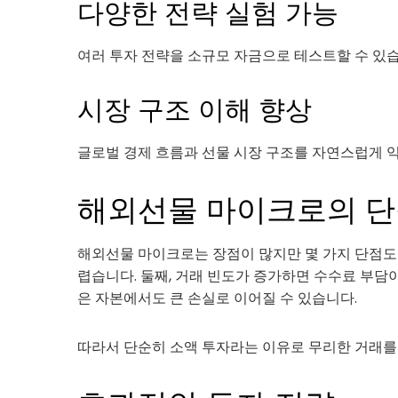
다양한 전략 실험 가능
여러 투자 전략을 소규모 자금으로 테스트할 수 있습
시장 구조 이해 향상
글로벌 경제 흐름과 선물 시장 구조를 자연스럽게 익
해외선물 마이크로의 
해외선물 마이크로는 장점이 많지만 몇 가지 단점도 
렵습니다. 둘째, 거래 빈도가 증가하면 수수료 부담
은 자본에서도 큰 손실로 이어질 수 있습니다.
따라서 단순히 소액 투자라는 이유로 무리한 거래를