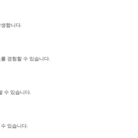
발생합니다.
를 경험할 수 있습니다.
할 수 있습니다.
수 있습니다.