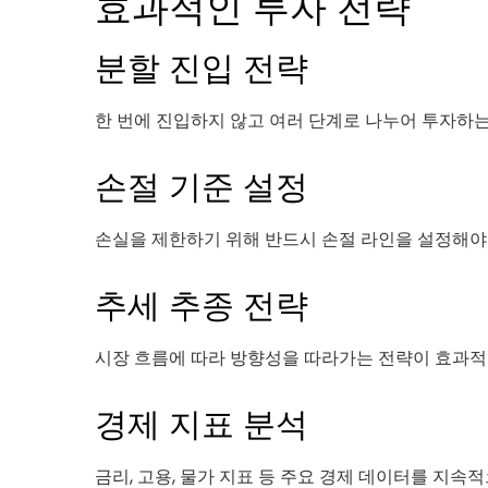
효과적인 투자 전략
분할 진입 전략
한 번에 진입하지 않고 여러 단계로 나누어 투자하
손절 기준 설정
손실을 제한하기 위해 반드시 손절 라인을 설정해야
추세 추종 전략
시장 흐름에 따라 방향성을 따라가는 전략이 효과적
경제 지표 분석
금리, 고용, 물가 지표 등 주요 경제 데이터를 지속