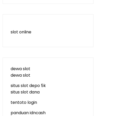
slot online
dewa slot
dewa slot
situs slot depo 5k
situs slot dana
tentoto login
panduan idncash