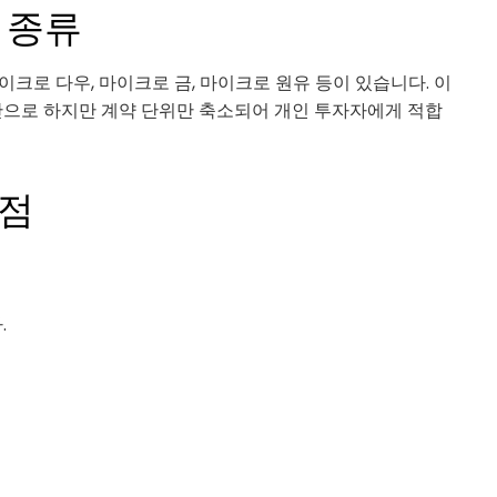
 종류
이크로 다우, 마이크로 금, 마이크로 원유 등이 있습니다. 이
반으로 하지만 계약 단위만 축소되어 개인 투자자에게 적합
장점
.