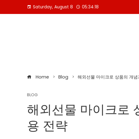
Skip
Saturday, August 8
05:34:19
to
content
Home
Blog
해외선물 마이크로 상품의 개념
BLOG
해외선물 마이크로 
용 전략