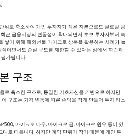
s
 단위로 축소하여 개인 투자자가 적은 자본으로도 글로벌 금
 최근 금융시장의 변동성이 확대되면서 초보 투자자부터 숙
 쌓기 위해 해외선물 마이크로 상품을 활용하는 사례가 늘
 움직이면서도 손실 규모를 제한할 수 있다는 점에서 학습과
 평가됩니다.
본 구조
율로 축소한 구조로, 동일한 기초자산을 기반으로 하지만
 이 구조는 가격 변동에 따른 손익을 작게 만들어 투자 리스
500, 마이크로 다우, 마이크로 금, 마이크로 원유 등이 있
그대로 따릅니다. 하지만 계약 단위가 작기 때문에 개인 투