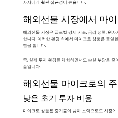
자자에게 훨씬 접근성이 높습니다.
해외선물 시장에서 마이
해외선물 시장은 글로벌 경제 지표, 금리 정책, 원자
합니다. 이러한 환경 속에서 마이크로 상품은 동일한
할을 합니다.
즉, 실제 투자 환경을 체험하면서도 손실 부담을 줄
품입니다.
해외선물 마이크로의 주
낮은 초기 투자 비용
마이크로 상품은 증거금이 낮아 소액으로도 시장에 