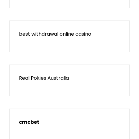
best withdrawal online casino
Real Pokies Australia
cmcbet