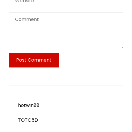
hotwin88
TOTO5D