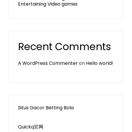
Entertaining Video games
Recent Comments
A WordPress Commenter
on
Hello world!
Situs Gacor Betting Bola
Quickq官网