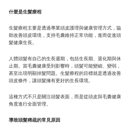
什麼是生髮療程
生髮療程主要是透過專業頭皮護理與健康管理方式，協
助改善頭皮環境，支持毛囊維持正常功能，進而促進頭
髮健康生長。
人體頭髮有自己的生長週期，包括生長期、退化期與休
止期。當毛囊健康受到影響時，頭髮可能變細、變弱，
甚至出現明顯掉髮問題。生髮療程的目標就是透過改善
頭皮條件，讓頭髮擁有更好的生長環境。
這種方式不只是關注頭髮表面，而是從頭皮與毛囊健康
角度進行全面管理。
導致頭髮稀疏的常見原因