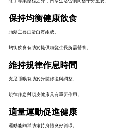
除了專業療程之外，日常生活習慣同樣十分重要。
保持均衡健康飲食
頭髮主要由蛋白質組成。
均衡飲食有助於提供頭髮生長所需營養。
維持規律作息時間
充足睡眠有助於身體修復與調整。
規律作息對頭皮健康具有重要作用。
適量運動促進健康
運動能夠幫助維持身體良好循環。