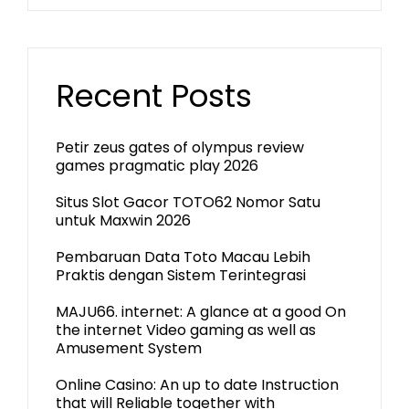
Recent Posts
Petir zeus gates of olympus review
games pragmatic play 2026
Situs Slot Gacor TOTO62 Nomor Satu
untuk Maxwin 2026
Pembaruan Data Toto Macau Lebih
Praktis dengan Sistem Terintegrasi
MAJU66. internet: A glance at a good On
the internet Video gaming as well as
Amusement System
Online Casino: An up to date Instruction
that will Reliable together with