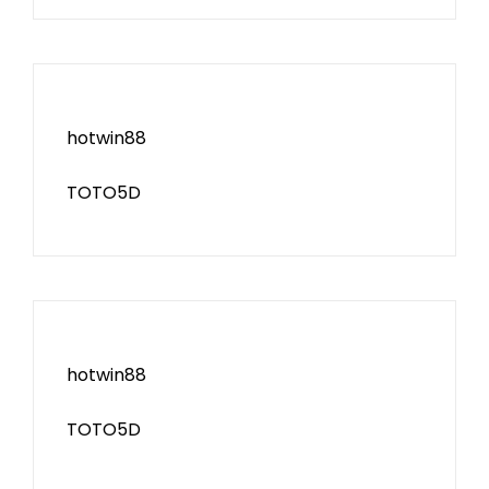
hotwin88
TOTO5D
hotwin88
TOTO5D