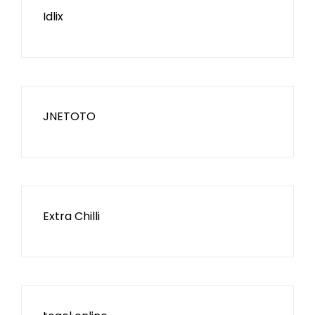
Idlix
JNETOTO
Extra Chilli