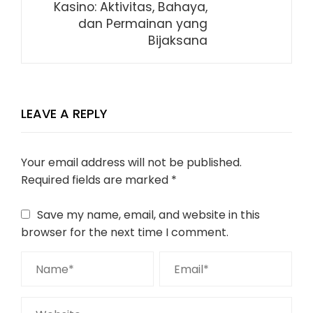
Kasino: Aktivitas, Bahaya,
dan Permainan yang
Bijaksana
LEAVE A REPLY
Your email address will not be published.
Required fields are marked
*
Save my name, email, and website in this
browser for the next time I comment.