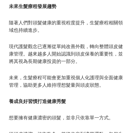
未來生髮療程發展趨勢
隨著人們對頭髮健康的重視程度提升，生髮療程相關領
域也持續進步。
現代護髮觀念已逐漸從單純改善外觀，轉向整體頭皮健
康管理。越來越多人開始認識到頭皮保養的重要性，並
將其視為長期健康投資的一部分。
未來，生髮療程可能會更加重視個人化護理與全面健康
管理，協助更多人維持理想髮量與頭皮狀態。
養成良好習慣打造健康秀髮
想要擁有健康濃密的頭髮，並非只依靠單一方式。