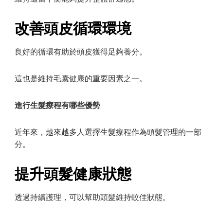
改善頭皮循環環境
良好的循環有助於頭皮獲得足夠養分。
這也是維持毛囊健康的重要因素之一。
進行生髮療程有哪些優勢
近年來，越來越多人選擇生髮療程作為頭髮管理的一部
分。
提升頭髮健康狀態
透過持續護理，可以幫助頭髮維持較佳狀態。