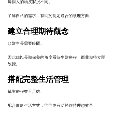
每個人的頭皮狀況不同。
了解自己的需求，有助於制定適合的護理方向。
建立合理期待觀念
頭髮生長需要時間。
因此應以長期保養的角度看待生髮療程，而非期待立即
改變。
搭配完整生活管理
單靠療程並不足夠。
配合健康生活方式，往往更有助於維持理想效果。