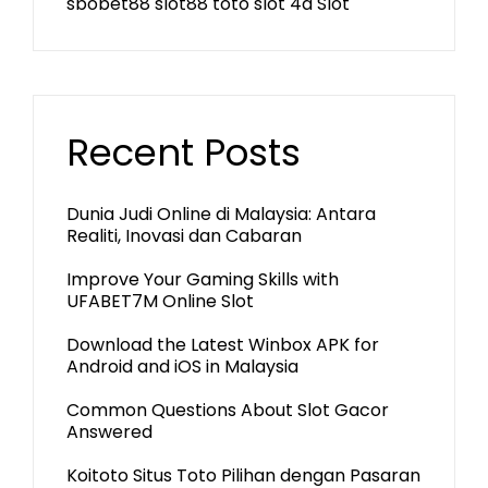
sbobet88
slot88
toto slot 4d
Slot
Recent Posts
Dunia Judi Online di Malaysia: Antara
Realiti, Inovasi dan Cabaran
Improve Your Gaming Skills with
UFABET7M Online Slot
Download the Latest Winbox APK for
Android and iOS in Malaysia
Common Questions About Slot Gacor
Answered
Koitoto Situs Toto Pilihan dengan Pasaran