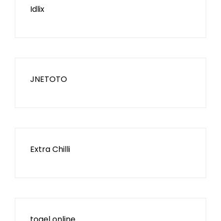
Idlix
JNETOTO
Extra Chilli
togel online