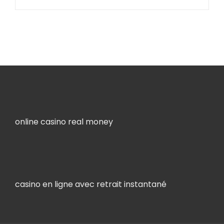
online casino real money
casino en ligne avec retrait instantané