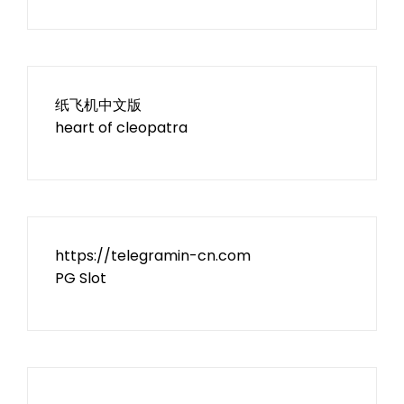
纸飞机中文版
heart of cleopatra
https://telegramin-cn.com
PG Slot