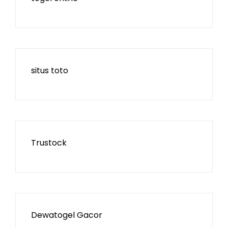
situs toto
Trustock
Dewatogel Gacor