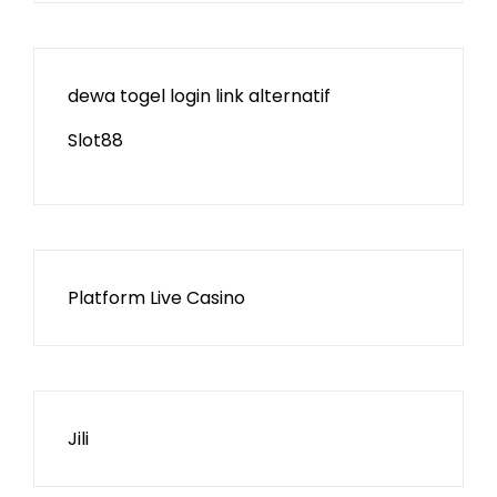
dewa togel login link alternatif
Slot88
Platform Live Casino
Jili