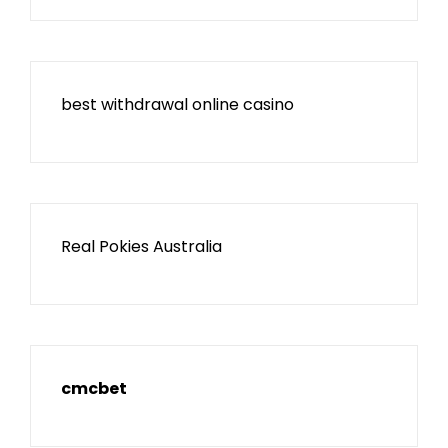
best withdrawal online casino
Real Pokies Australia
cmcbet