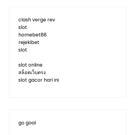
clash verge rev
slot
homebet88
rejekibet
slot
slot online
สล็อตเว็บตรง
slot gacor hari ini
go goal