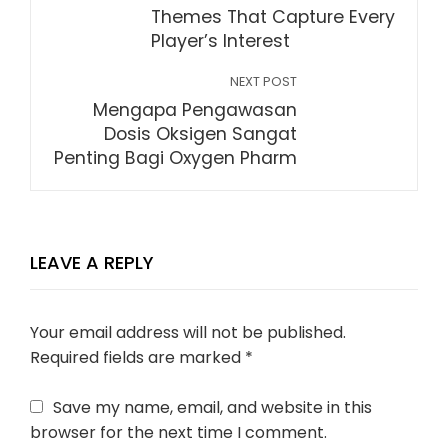
Themes That Capture Every
Player’s Interest
NEXT POST
Mengapa Pengawasan
Dosis Oksigen Sangat
Penting Bagi Oxygen Pharm
LEAVE A REPLY
Your email address will not be published.
Required fields are marked
*
Save my name, email, and website in this
browser for the next time I comment.