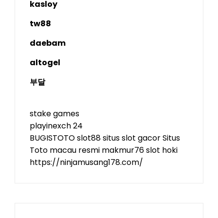
kasloy
tw88
daebam
altogel
부달
stake games
playinexch 24
BUGISTOTO
slot88
situs slot gacor
Situs
Toto
macau resmi
makmur76
slot hoki
https://ninjamusang178.com/