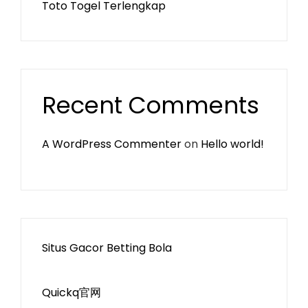
Toto Togel Terlengkap
Recent Comments
A WordPress Commenter
on
Hello world!
Situs Gacor Betting Bola
Quickq官网