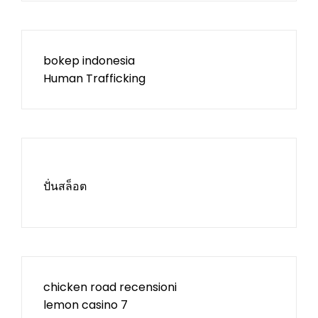
bokep indonesia
Human Trafficking
ปั่นสล็อต
chicken road recensioni
lemon casino 7