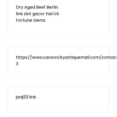
Dry Aged Beef Berlin
link slot gacor hari ini
Fortune Gems
https://www.carsoncityantiquemall.com/contac
3
janji33 link