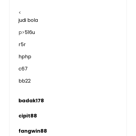
<
judi bola
p>
516u
r5r
hphp
c67
bb22
badak178
cipit88
fangwin88