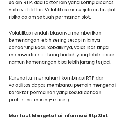
Selain RTP, ada faktor lain yang sering dibahas
yaitu volatilitas. Volatilitas menunjukkan tingkat
risiko dalam sebuah permainan slot.
Volatilitas rendah biasanya memberikan
kemenangan lebih sering tetapi nilainya
cenderung kecil. Sebaliknya, volatilitas tinggi
menawarkan peluang hadiah yang lebih besar,
namun kemenangan bisa lebih jarang terjadi.
Karena itu, memahami kombinasi RTP dan
volatilitas dapat membantu pemain mengenali
karakter permainan yang sesuai dengan
preferensi masing-masing.
Manfaat Mengetahui Informasi Rtp Slot