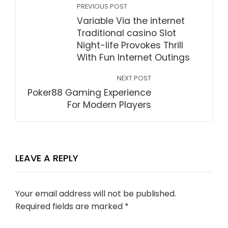
PREVIOUS POST
Variable Via the internet
Traditional casino Slot
Night-life Provokes Thrill
With Fun Internet Outings
NEXT POST
Poker88 Gaming Experience
For Modern Players
LEAVE A REPLY
Your email address will not be published.
Required fields are marked
*