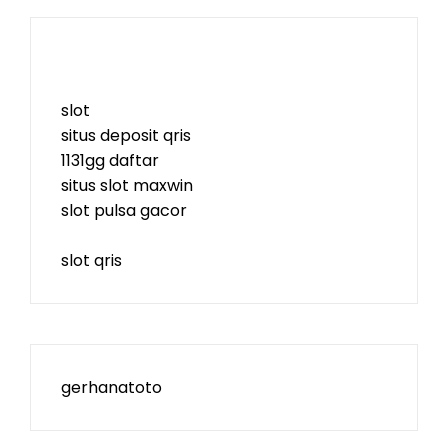
slot
situs deposit qris
1131gg daftar
situs slot maxwin
slot pulsa gacor
slot qris
gerhanatoto