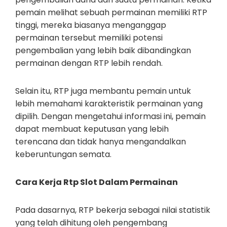
pemain melihat sebuah permainan memiliki RTP
tinggi, mereka biasanya menganggap
permainan tersebut memiliki potensi
pengembalian yang lebih baik dibandingkan
permainan dengan RTP lebih rendah.
Selain itu, RTP juga membantu pemain untuk
lebih memahami karakteristik permainan yang
dipilih. Dengan mengetahui informasi ini, pemain
dapat membuat keputusan yang lebih
terencana dan tidak hanya mengandalkan
keberuntungan semata.
Cara Kerja Rtp Slot Dalam Permainan
Pada dasarnya, RTP bekerja sebagai nilai statistik
yang telah dihitung oleh pengembang