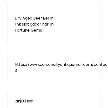
Dry Aged Beef Berlin
link slot gacor hari ini
Fortune Gems
https://www.carsoncityantiquemall.com/contac
3
janji33 link