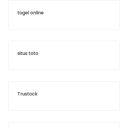
togel online
situs toto
Trustock