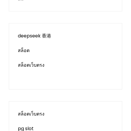
deepseek 香港
สล็อต
สล็อตเว็บตรง
สล็อตเว็บตรง
pg slot