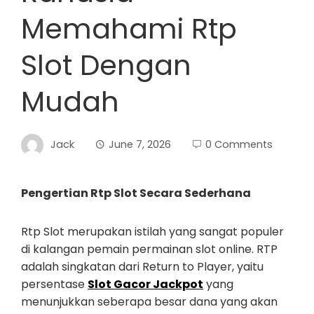
Memahami Rtp
Slot Dengan
Mudah
Jack
June 7, 2026
0 Comments
Pengertian Rtp Slot Secara Sederhana
Rtp Slot merupakan istilah yang sangat populer
di kalangan pemain permainan slot online. RTP
adalah singkatan dari Return to Player, yaitu
persentase
Slot Gacor Jackpot
yang
menunjukkan seberapa besar dana yang akan