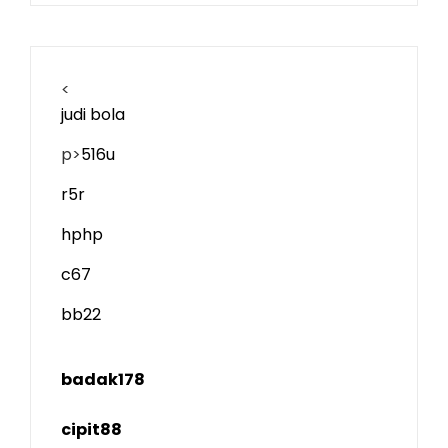
<
judi bola
p>
516u
r5r
hphp
c67
bb22
badak178
cipit88