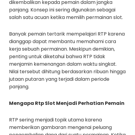
dikembalikan kepada pemain dalam jangka
panjang. Konsep ini sering digunakan sebagai
salah satu acuan ketika memilih permainan slot.
Banyak pemain tertarik mempelajari RTP karena
dianggap dapat membantu memahami cara
kerja sebuah permainan. Meskipun demikian,
penting untuk diketahui bahwa RTP tidak
menjamin kemenangan dalam waktu singkat.
Nilai tersebut dihitung berdasarkan ribuan hingga
jutaan putaran yang terjadi dalam periode
panjang.
Mengapa Rtp Slot Menjadi Perhatian Pemain
RTP sering menjadi topik utama karena
memberikan gambaran mengenai peluang
pengembalian dana dari suatu permainan. Ketika