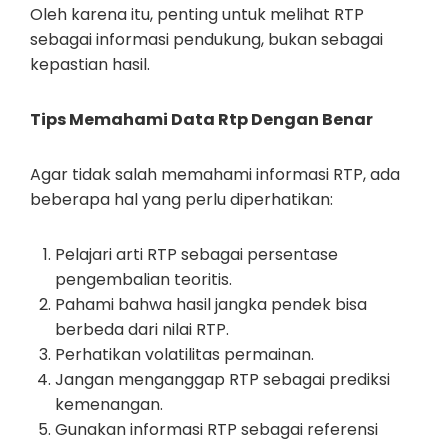
Oleh karena itu, penting untuk melihat RTP
sebagai informasi pendukung, bukan sebagai
kepastian hasil.
Tips Memahami Data Rtp Dengan Benar
Agar tidak salah memahami informasi RTP, ada
beberapa hal yang perlu diperhatikan:
Pelajari arti RTP sebagai persentase
pengembalian teoritis.
Pahami bahwa hasil jangka pendek bisa
berbeda dari nilai RTP.
Perhatikan volatilitas permainan.
Jangan menganggap RTP sebagai prediksi
kemenangan.
Gunakan informasi RTP sebagai referensi