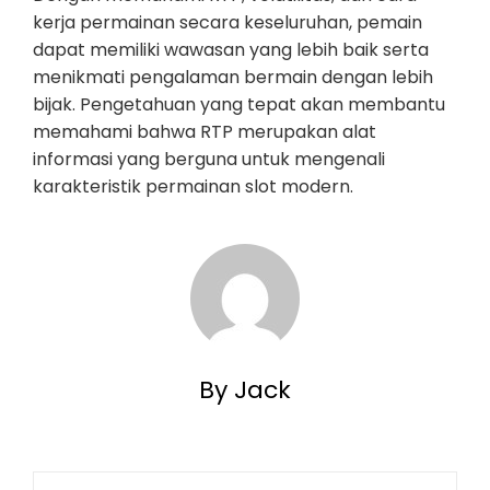
kerja permainan secara keseluruhan, pemain
dapat memiliki wawasan yang lebih baik serta
menikmati pengalaman bermain dengan lebih
bijak. Pengetahuan yang tepat akan membantu
memahami bahwa RTP merupakan alat
informasi yang berguna untuk mengenali
karakteristik permainan slot modern.
By Jack