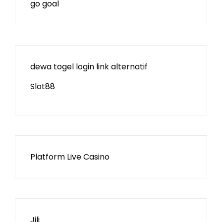
go goal
dewa togel login link alternatif
Slot88
Platform Live Casino
Jili