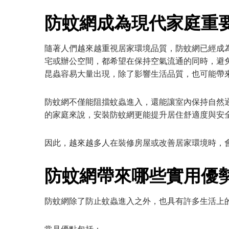
防蚊網成為現代家庭重
隨著人們越來越重視居家環境品質，防蚊網已經成
宅或辦公空間，都希望在保持空氣流通的同時，避
昆蟲容易大量出現，除了影響生活品質，也可能帶
防蚊網不僅能阻擋蚊蟲進入，還能讓室內保持自然
的家庭來說，安裝防蚊網更能提升居住舒適度與安
因此，越來越多人在裝修房屋或改善居家環境時，
防蚊網帶來哪些實用優
防蚊網除了防止蚊蟲進入之外，也具有許多生活上