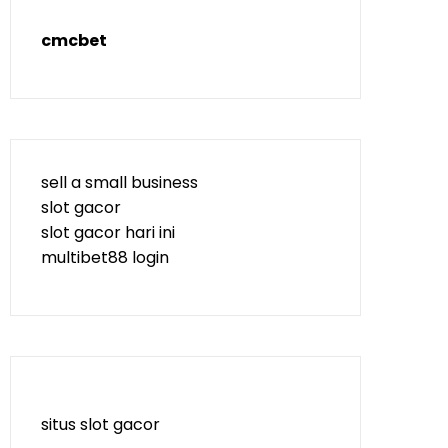
cmcbet
sell a small business
slot gacor
slot gacor hari ini
multibet88 login
situs slot gacor