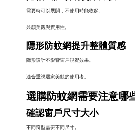
需要時可以展開，不使用時能收起。
兼顧美觀與實用性。
隱形防蚊網提升整體質感
隱形設計不影響窗戶視覺效果。
適合重視居家美觀的使用者。
選購防蚊網需要注意哪
確認窗戶尺寸大小
不同窗型需要不同尺寸。