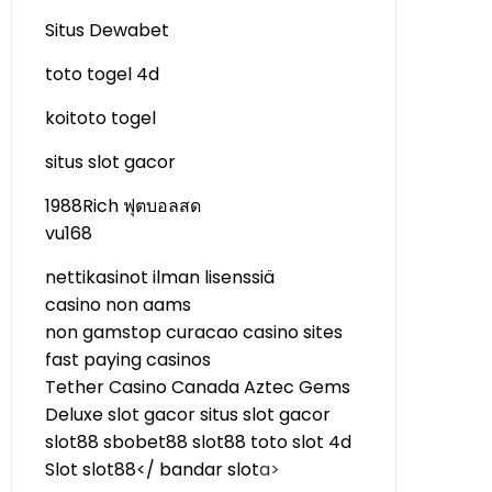
Situs Dewabet
toto togel 4d
koitoto togel
situs slot gacor
1988Rich
ฟุตบอลสด
vu168
nettikasinot ilman lisenssiä
casino non aams
non gamstop curacao casino sites
fast paying casinos
Tether Casino Canada
Aztec Gems
Deluxe
slot gacor
situs slot gacor
slot88
sbobet88
slot88
toto slot 4d
Slot
slot88</
bandar slot
a>